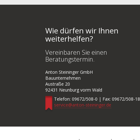
Wie dürfen wir Ihnen
weiterhelfen?
Vereinbaren Sie einen
Beratungstermin.
Anton Steininger GmbH
Bauunternehmen
Austraße 20
92431 Neunburg vorm Wald
Telefon: 09672/508-0 | Fax: 09672/508-1
service@anton-steininger.de