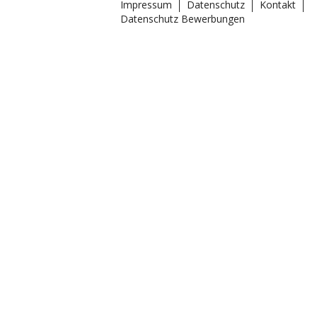
Impressum
Datenschutz
Kontakt
Datenschutz Bewerbungen