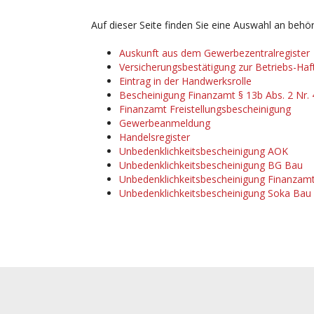
Auf dieser Seite finden Sie eine Auswahl an be
Auskunft aus dem Gewerbezentralregister
Versicherungsbestätigung zur Betriebs-Haft
Eintrag in der Handwerksrolle
Bescheinigung Finanzamt § 13b Abs. 2 Nr.
Finanzamt Freistellungsbescheinigung
Gewerbeanmeldung
Handelsregister
Unbedenklichkeitsbescheinigung AOK
Unbedenklichkeitsbescheinigung BG Bau
Unbedenklichkeitsbescheinigung Finanzam
Unbedenklichkeitsbescheinigung Soka Bau