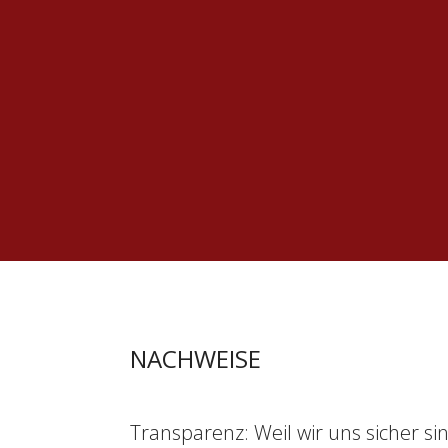
NACHWEISE
Transparenz: Weil wir uns sicher si